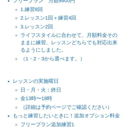
フリープラン 月額9900円
1.練習8回
2.レッスン1回＋練習4回
3.レッスン2回
ライフスタイルに合わせて、月額料金その
ままに練習、レッスンどちらでも対応出来
るようにしました。
（1・2・3から選べます。）
レッスンの実施曜日
日・月・火：終日
金13時〜18時
（詳細は予約ページでご確認ください）
もっと練習したいときに！追加オプション料金
フリープラン追加練習1