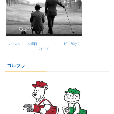
レッスン 木曜日 19：30から
21：00
ゴルフラ