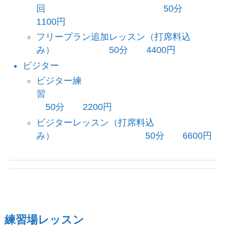
回 50分
1100円
フリープラン追加レッスン（打席料込
み） 50分 4400円
ビジター
ビジター練
習
50分 2200円
ビジターレッスン（打席料込
み） 50分 6600円
練習場レッスン