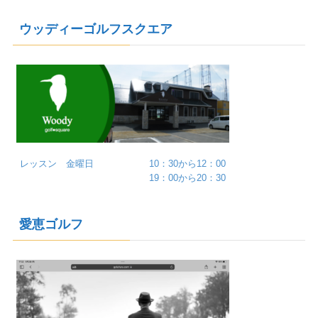
ウッディーゴルフスクエア
レッスン 金曜日 10：30から12：00
19：00から20：30
愛恵ゴルフ