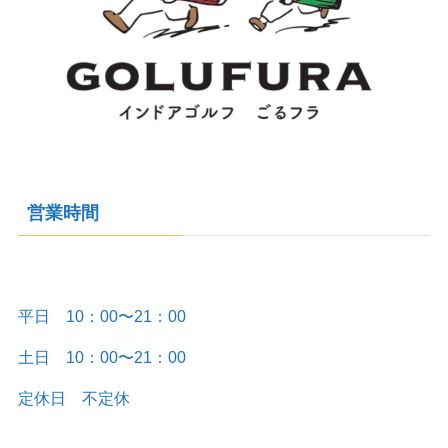
営業時間
平日 10：00〜21：00
土日 10：00〜21：00
定休日 不定休