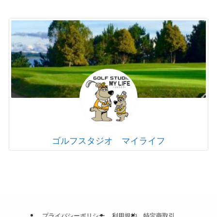
ゴルフスタジオ マイライフ
プライバシーポリシー
利用規約
特定商取引