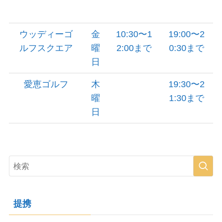
ウッディーゴ
金
10:30〜1
19:00〜2
ルフスクエア
曜
2:00まで
0:30まで
日
愛恵ゴルフ
木
19:30〜2
曜
1:30まで
日
提携