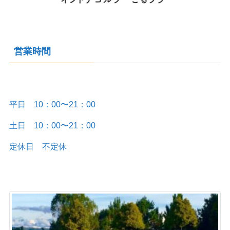
営業時間
平日 10：00〜21：00
土日 10：00〜21：00
定休日 不定休