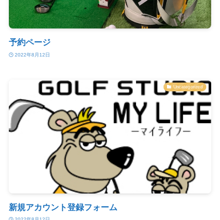
予約ページ
2022年8月12日
Uncategorized
新規アカウント登録フォーム
2022年8月12日