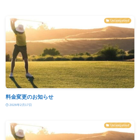
Uncategorized
料金変更のお知らせ
2026年2月17日
Uncategorized