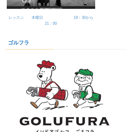
レッスン 木曜日 19：30から
21：00
ゴルフラ