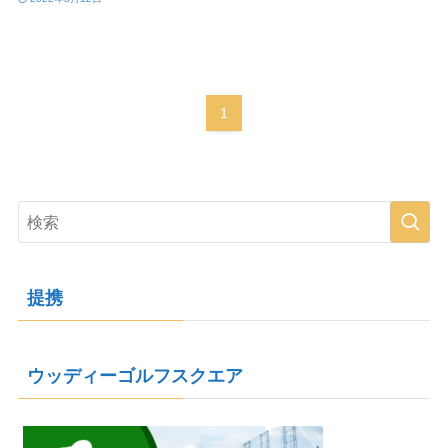
1
提携
ウッディーゴルフスクエア