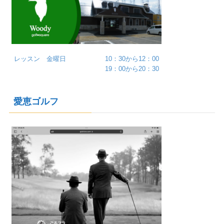
レッスン 金曜日 10：30から12：00
19：00から20：30
愛恵ゴルフ