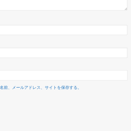
名前、メールアドレス、サイトを保存する。