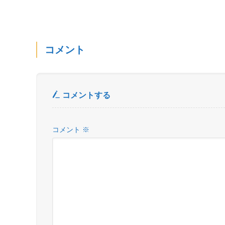
コメント
コメントする
コメント
※