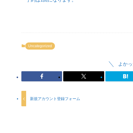
Uncategorized
よかっ
新規アカウント登録フォーム