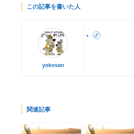
この記事を書いた人
yokosan
関連記事