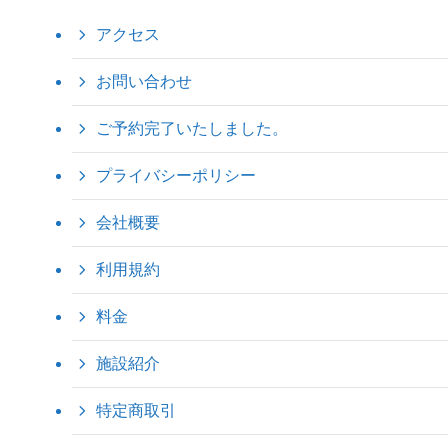
アクセス
お問い合わせ
ご予約完了いたしました。
プライバシーポリシー
会社概要
利用規約
料金
施設紹介
特定商取引