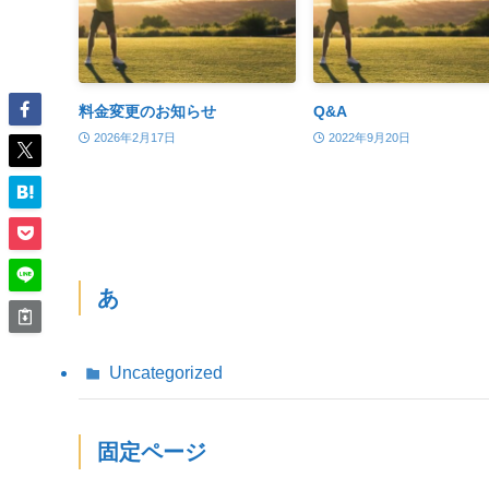
料金変更のお知らせ
Q&A
2026年2月17日
2022年9月20日
あ
Uncategorized
固定ページ