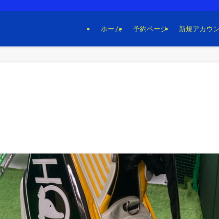
ホーム
予約ページ
新規アカウ