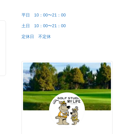
平日 10：00〜21：00
土日 10：00〜21：00
定休日 不定休