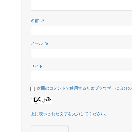
名前
※
メール
※
サイト
次回のコメントで使用するためブラウザーに自分の
上に表示された文字を入力してください。