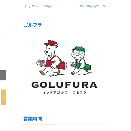
レッスン 木曜日 19：30から21：00
ゴルフラ
営業時間