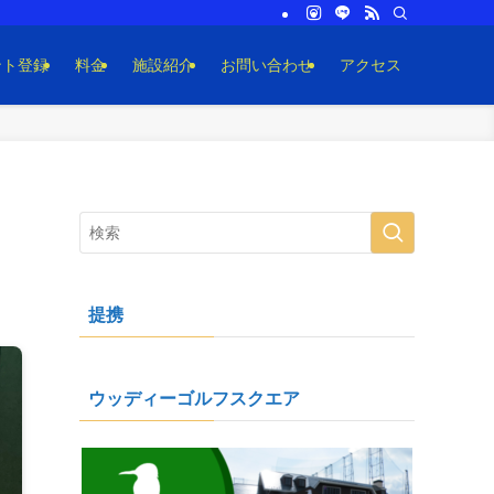
ント登録
料金
施設紹介
お問い合わせ
アクセス
提携
ウッディーゴルフスクエア