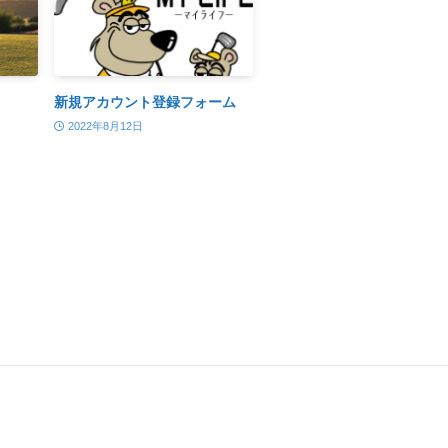
新規アカウント登録フォーム
2022年8月12日