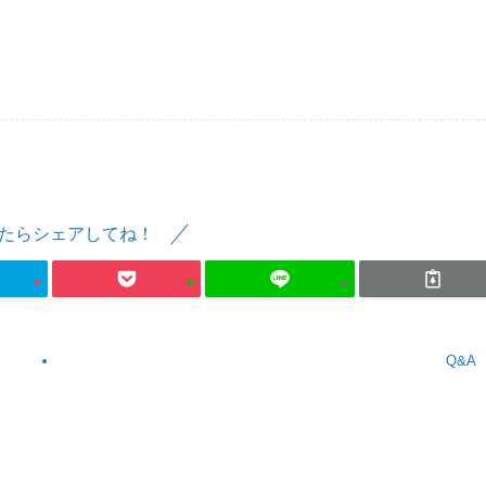
たらシェアしてね！
Q&A